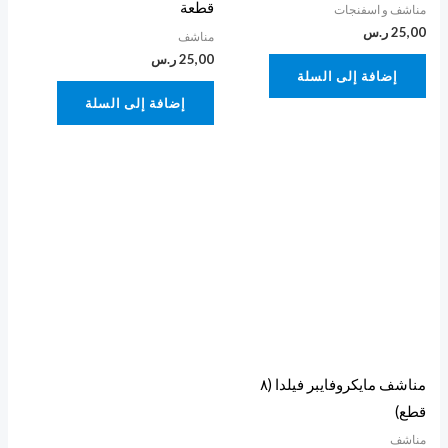
قطعة
مناشف و اسفنجات
25,00
ر.س
مناشف
25,00
ر.س
إضافة إلى السلة
إضافة إلى السلة
مناشف مايكروفايبر فيلدا (٨
قطع)
مناشف