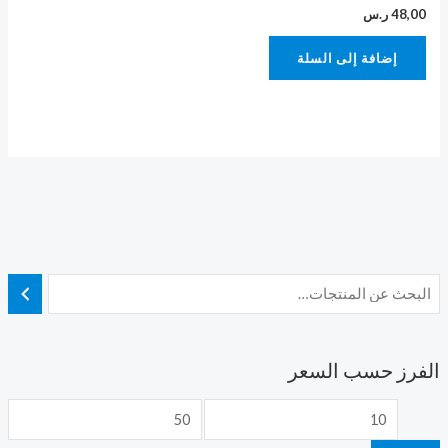
48,00
ر.س
إضافة إلى السلة
الفرز حسب السعر