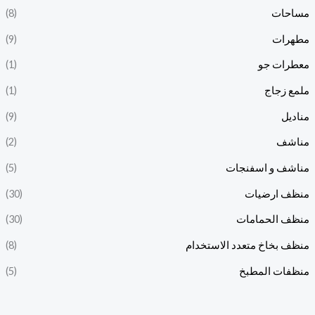
مساحات
(8)
مطهرات
(9)
معطرات جو
(1)
ملمع زجاج
(1)
مناديل
(9)
مناشف
(2)
مناشف و اسفنجات
(5)
منظف ارضيات
(30)
منظف الحمامات
(30)
منظف بخاخ متعدد الاستخدام
(8)
منظفات المطبخ
(5)