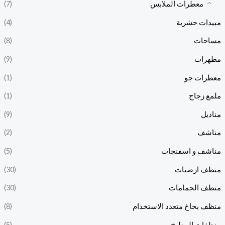
معطرات الملابس
(7)
مبيدات حشرية
(4)
مساحات
(8)
مطهرات
(9)
معطرات جو
(1)
ملمع زجاج
(1)
مناديل
(9)
مناشف
(2)
مناشف و اسفنجات
(5)
منظف ارضيات
(30)
منظف الحمامات
(30)
منظف بخاخ متعدد الاستخدام
(8)
منظفات المطبخ
(5)