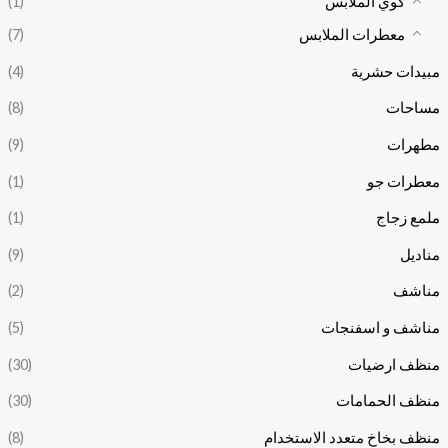
كوي الملابس
(1)
معطرات الملابس
(7)
مبيدات حشرية
(4)
مساحات
(8)
مطهرات
(9)
معطرات جو
(1)
ملمع زجاج
(1)
مناديل
(9)
مناشف
(2)
مناشف و اسفنجات
(5)
منظف ارضيات
(30)
منظف الحمامات
(30)
منظف بخاخ متعدد الاستخدام
(8)