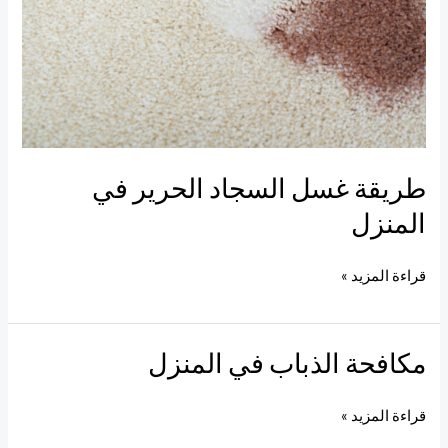
طريقة غسل السجاد الحرير في
المنزل
قراءة المزيد »
مكافحة الذباب في المنزل
مكافحة
الذباب
في
قراءة المزيد »
المنزل