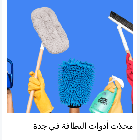
النظافة
في
جدة
محلات أدوات النظافة في جدة