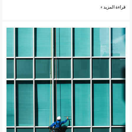
قراءة المزيد »