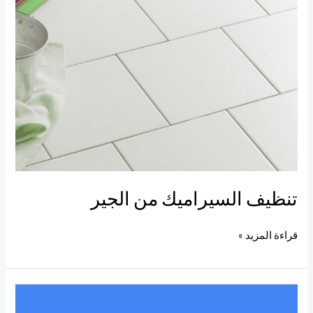
تنظيف السيراميك من الجير
قراءة المزيد »
محلات
أدوات