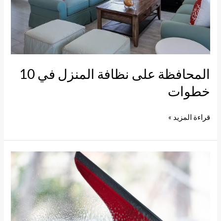
المحافظة على نظافة المنزل في 10
خطوات
قراءة المزيد »
طريقة
تلميع
المرايات