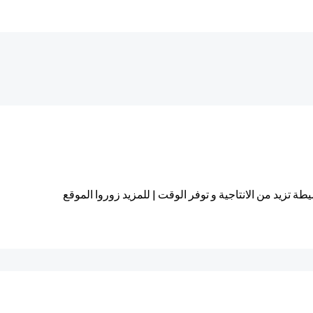
تزيد من الانتاجية و توفر الوقت | للمزيد زوروا الموقع