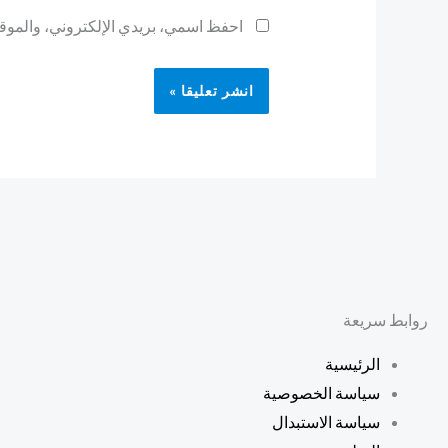
احفظ اسمي، بريدي الإلكتروني، والموقع 
روابط سريعة
الرئيسية
سياسة الخصوصية
سياسة الاستبدال