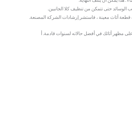
لب الوسائد حتى تتمكن من تنظيف كلا الجانبين.
ف قطعة أثاث معينة ، فاستشر إرشادات الشركة المصنعة.
 على مظهر أثاثك في أفضل حالاته لسنوات قادمة. أ