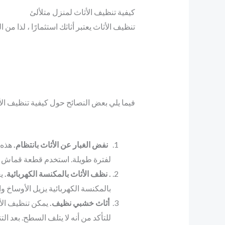
كيفية تنظيف الأثاث لمنزل متلألئ
تنظيف الأثاث يعتبر أثاثك استثمارًا ، لذا من
فيما يلي بعض النصائح حول كيفية تنظيف الأ
نفض الغبار عن الأثاث بانتظام.
هذه 
لفترة طويلة. استخدم قطعة قماش ناع
. نظف الأثاث بالمكنسة الكهربائية.
ي
بالمكنسة الكهربائية يزيل الأوساخ 
أثاث خشبي نظيف.
يمكن تنظيف الأ
للتأكد من أنه لا يتلف السطح. بعد 