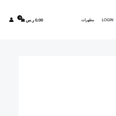
0,00
ر.س
LOGIN
مطهرات