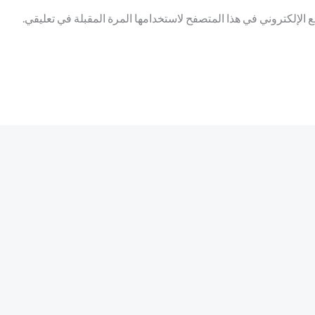
الإلكتروني في هذا المتصفح لاستخدامها المرة المقبلة في تعليقي.