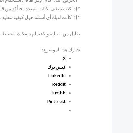
* إذا كنت تنظف الأثاث المنجد ، فتأكد من ق
* إذا كانت لديك أي أسئلة حول كيفية تنظي
بقليل من العناية والاهتمام ، يمكنك الحفاظ
شارك هذا الموضوع:
X
فيس بوك
LinkedIn
Reddit
Tumblr
Pinterest