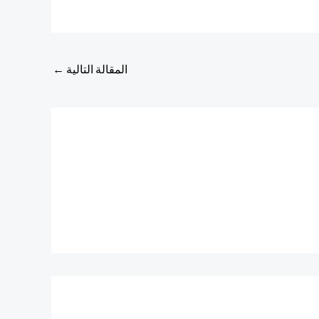
المقالة التالية
←