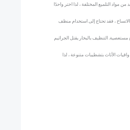
 مواد التلميع المختلفة ، لذا اختر واحدًا
الاتساخ ، فقد تحتاج إلى استخدام منظف
 مستعصية. التنظيف بالبخار يقتل الجراثيم
واقيات الأثاث بتشطيبات متنوعة ، لذا