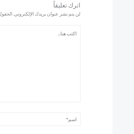
اترك تعليقاً
لن يتم نشر عنوان بريدك الإلكتروني.
الحقول 
اكتب
هنا...
اسم*