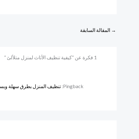
→
المقالة السابقة
1 فكرة عن “كيفية تنظيف الأثاث لمنزل متلألئ ”
Pingback:
تنظيف المنزل بطرق سهلة وبسيطة 