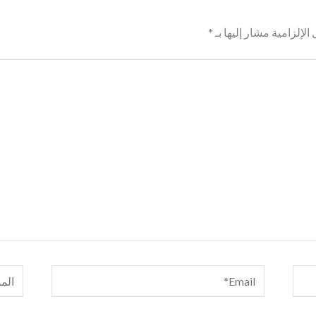
الإلزامية مشار إليها بـ
*
Email*
الموق