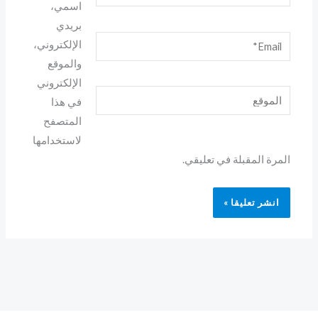
اسمي،
بريدي
Email*
الإلكتروني،
والموقع
الإلكتروني
الموقع
في هذا
المتصفح
لاستخدامها
المرة المقبلة في تعليقي.