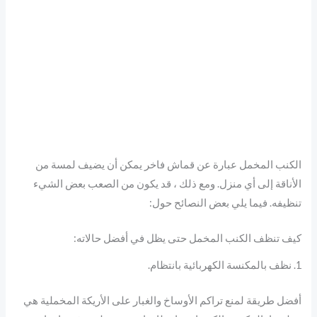
الكنب المخمل عبارة عن قماش فاخر يمكن أن يضيف لمسة من
الأناقة إلى أي منزل. ومع ذلك ، قد يكون من الصعب بعض الشيء
تنظيفه. فيما يلي بعض النصائح حول:
كيف تنظف الكنب المخمل حتى يظل في أفضل حالاته:
1. نظف بالمكنسة الكهربائية بانتظام.
أفضل طريقة لمنع تراكم الأوساخ والغبار على الأريكة المخملية هي