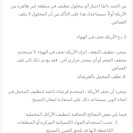
من الجيد دائمًا اختبار أي محلول تنظيف في منطقة غير ظاهرة من
الأريكة أولاً. سيساعدك هذا على التأكد من أن المحلول لا يتلف
القماش.
5. دع الأريكة تجف في الهواء.
بمجرد تنظيف البقعة ، اترك الأريكة تجف في الهواء. لا تستخدم
مجفف الشعر أو أي مصدر حراري آخر ، فقد يؤدي ذلك إلى تلف
القماش.
6. نظف المخمل بالفرشاة.
بمجرد أن تجف الأريكة ، استخدم فرشاة ناعمة لتنظيف المخمل في
اتجاه الوبر. سيساعد ذلك على استعادة لمعان النسيج.
فيما يلي بعض النصائح الإضافية لتنظيف الأرائك المخملية:
تجنب استخدام المواد الكيميائية المركزة أو المنظفات
الكاشطة لأنها قد تلحق الضرر بالنسيج.