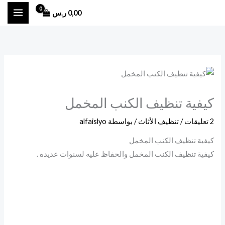
خطي
0,00
ر.س
لى
لمحتوى
كيفية تنظيف الكنب المخمل
2 تعليقات
/
تنظيف الأثاث
/ بواسطة
alfaislyo
كيفية تنظيف الكنب المخمل
كيفية تنظيف الكنب المخمل والحفاظ عليه لسنوات عديده .