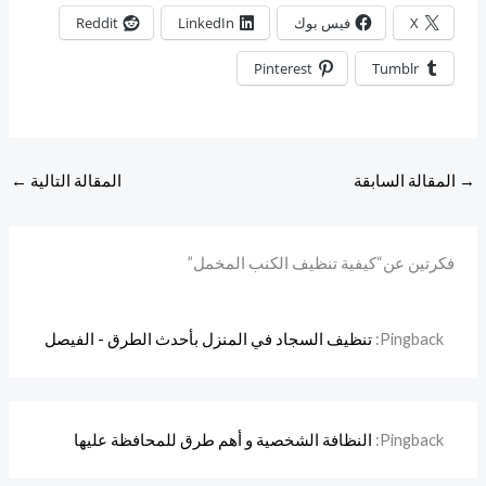
X
فيس بوك
LinkedIn
Reddit
Pinterest
Tumblr
→
المقالة السابقة
المقالة التالية
←
فكرتين عن“كيفية تنظيف الكنب المخمل”
Pingback:
تنظيف السجاد في المنزل بأحدث الطرق - الفيصل
Pingback:
النظافة الشخصية و أهم طرق للمحافظة عليها