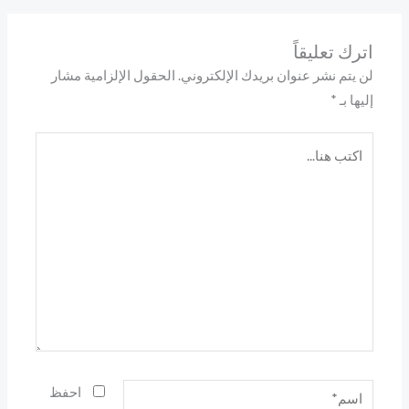
اترك تعليقاً
لن يتم نشر عنوان بريدك الإلكتروني.
الحقول الإلزامية مشار
إليها بـ
*
اكتب
هنا...
اسم*
احفظ