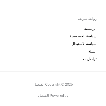
روابط سريعة
الرئيسية
سياسة الخصوصية
سياسة الاستبدال
السلة
تواصل معنا
Copyright © 2026 الفيصل
Powered by الفيصل