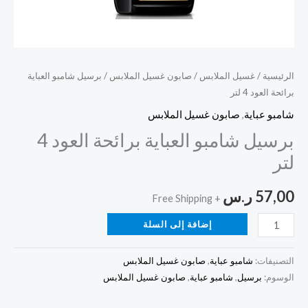
الرئيسية
/
غسيل الملابس
/
صابون غسيل الملابس
/ برسيل شامبو العباية
برائحة العود 4 لتر
شامبو عباية
,
صابون غسيل الملابس
برسيل شامبو العباية برائحة العود 4
لتر
57,00
ر.س
+ Free Shipping
إضافة إلى السلة
التصنيفات:
شامبو عباية
,
صابون غسيل الملابس
الوسوم:
برسيل
,
شامبو عباية
,
صابون غسيل الملابس