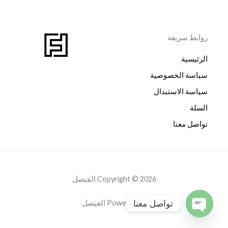
روابط سريعة
الرئيسية
سياسة الخصوصية
سياسة الاستبدال
السلة
تواصل معنا
Copyright © 2026 الفيصل
تواصل معنا
Powered by الفيصل
OPEN
CHATY