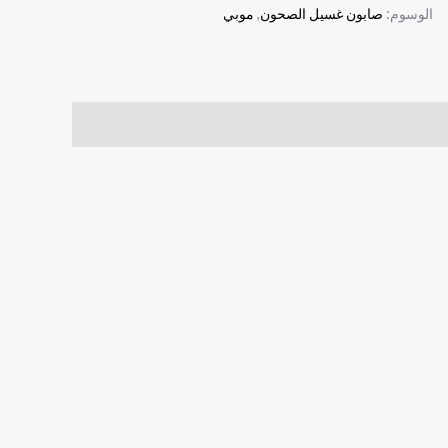
الوسوم:
صابون غسيل الصحون
,
موبي