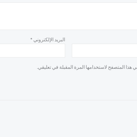
البريد الإلكتروني
*
 هذا المتصفح لاستخدامها المرة المقبلة في تعليقي.