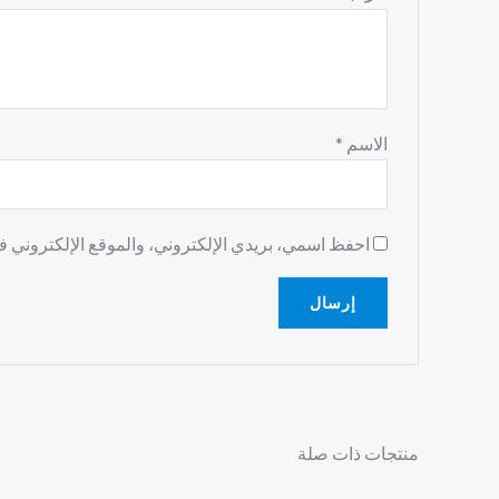
الاسم
*
احفظ اسمي، بريدي الإلكتروني، والموقع الإلكتروني في
منتجات ذات صلة