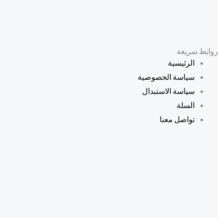
روابط سريعة
الرئيسية
سياسة الخصوصية
سياسة الاستبدال
السلة
تواصل معنا