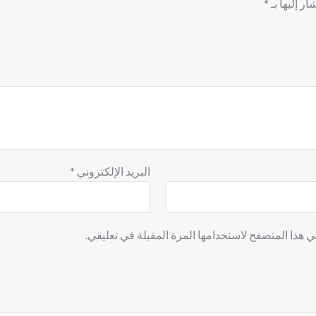
ر إليها بـ
*
البريد الإلكتروني
*
 هذا المتصفح لاستخدامها المرة المقبلة في تعليقي.