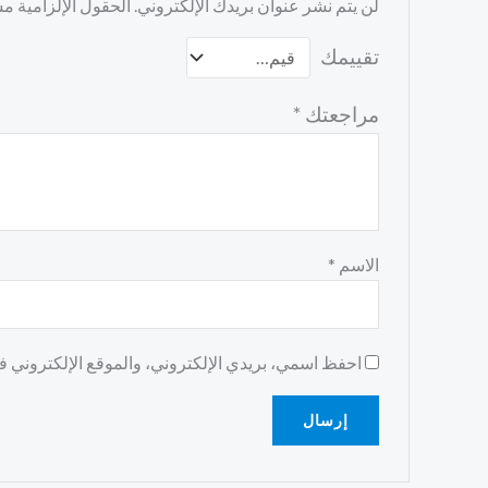
لن يتم نشر عنوان بريدك الإلكتروني.
الحقول الإلزامية مشا
تقييمك
مراجعتك
*
الاسم
*
احفظ اسمي، بريدي الإلكتروني، والموقع الإلكتروني في