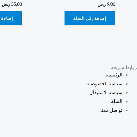
9,00
ر.س
55,00
ر.س
إضافة إلى السلة
إضافة 
روابط سريعة
الرئيسية
سياسة الخصوصية
سياسة الاستبدال
السلة
تواصل معنا