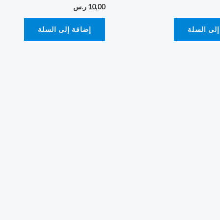
10,00
ر.س
إلى السلة
إضافة إلى السلة