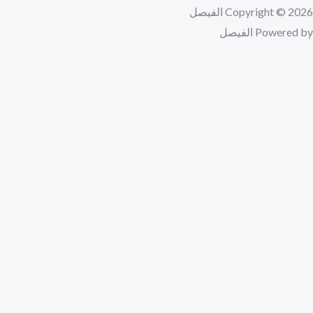
Copyright © 2026 الفيصل
Powered by الفيصل