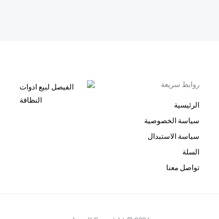
روابط سريعة
الرئيسية
سياسة الخصوصية
سياسة الاستبدال
السلة
تواصل معنا