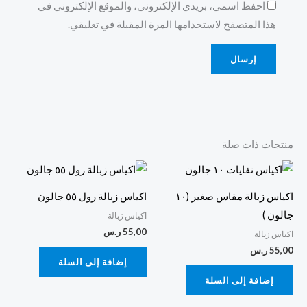
احفظ اسمي، بريدي الإلكتروني، والموقع الإلكتروني في
هذا المتصفح لاستخدامها المرة المقبلة في تعليقي.
منتجات ذات صلة
اكياس زبالة مقاس صغير (١٠
اكياس زبالة رول ٥٥ جالون
جالون )
اكياس زبالة
55,00
ر.س
اكياس زبالة
55,00
ر.س
إضافة إلى السلة
إضافة إلى السلة