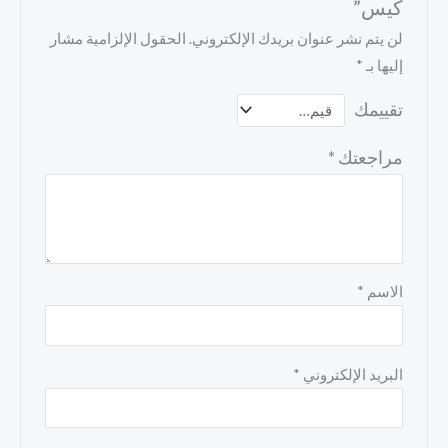
كيس”
لن يتم نشر عنوان بريدك الإلكتروني.
الحقول الإلزامية مشار
إليها بـ
*
تقييمك
مراجعتك
*
الاسم
*
البريد الإلكتروني
*