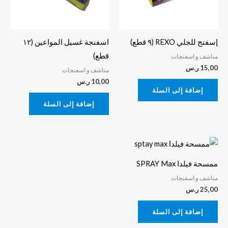
إسفنج للجلي REXO (٩ قطع)
اسفنجة غسيل المواعين (١٢
قطع)
مناشف و اسفنجات
15,00
ر.س
مناشف و اسفنجات
10,00
ر.س
إضافة إلى السلة
إضافة إلى السلة
ممسحة فيلدا SPRAY Max
مناشف و اسفنجات
25,00
ر.س
إضافة إلى السلة