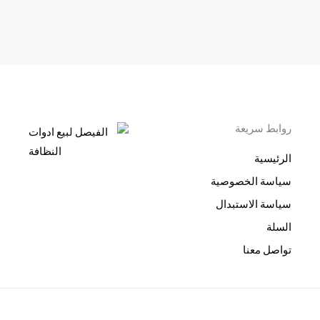
روابط سريعة
الرئيسية
سياسة الخصوصية
سياسة الاستبدال
السلة
تواصل معنا