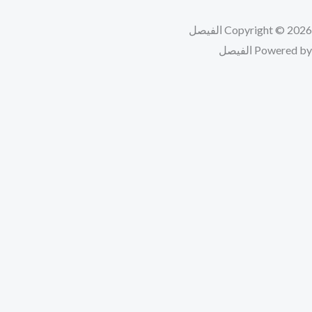
Copyright © 2026 الفيصل
Powered by الفيصل