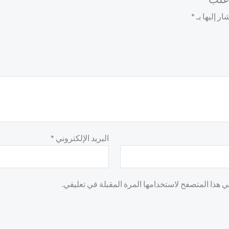
ر إليها بـ
*
البريد الإلكتروني
*
 هذا المتصفح لاستخدامها المرة المقبلة في تعليقي.