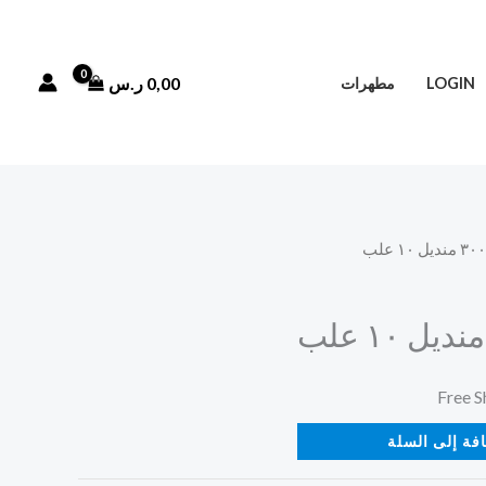
0,00
ر.س
LOGIN
مطهرات
فة إلى السلة