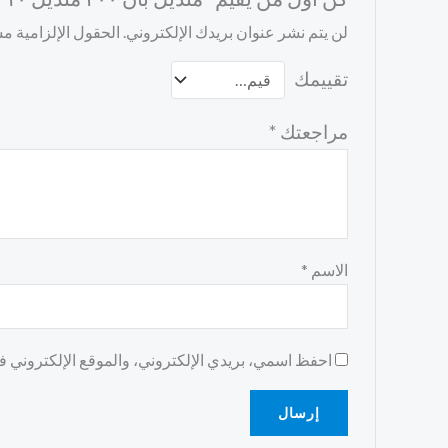
لن يتم نشر عنوان بريدك الإلكتروني.
الحقول الإلزامية مشا
تقييمك
مراجعتك
*
الاسم
*
احفظ اسمي، بريدي الإلكتروني، والموقع الإلكتروني في